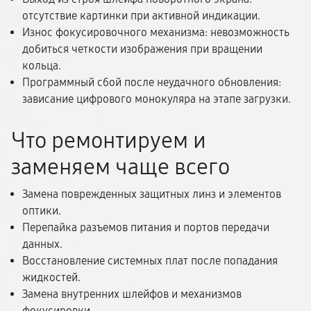
отсутствие картинки при активной индикации.
Износ фокусировочного механизма: невозможность
добиться четкости изображения при вращении
кольца.
Программный сбой после неудачного обновления:
зависание цифрового монокуляра на этапе загрузки.
Что ремонтируем и
заменяем чаще всего
Замена поврежденных защитных линз и элементов
оптики.
Перепайка разъемов питания и портов передачи
данных.
Восстановление системных плат после попадания
жидкостей.
Замена внутренних шлейфов и механизмов
фокусировки.