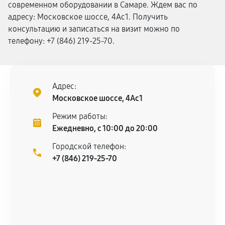
современном оборудовании в Самаре. Ждем вас по
адресу: Московское шоссе, 4Ас1. Получить
консультацию и записаться на визит можно по
телефону: +7 (846) 219-25-70.
Адрес:
Московское шоссе, 4Ас1
Режим работы:
Ежедневно, с 10:00 до 20:00
Городской телефон:
+7 (846) 219-25-70