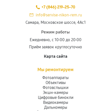
+7 (846) 219-25-70
info@servise-nikon-rem.ru
Самара, Московское шоссе, 4Ас1
Режим работы
Ежедневно, с 10:00 до 20:00
Приём заявок круглосуточно
Карта сайта
Мы ремонтируем
Фотоаппараты
Объективы
Фотовспышки
Экшн-камеры
Цифровые бинокли
Видеокамеры
Дальномеры