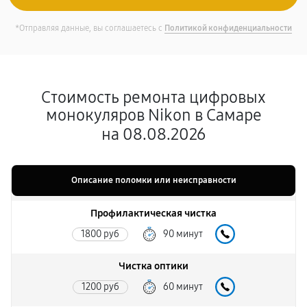
*Отправляя данные, вы соглашаетесь с
Политикой конфиденциальности
Стоимость ремонта цифровых
монокуляров Nikon в Самаре
на 08.08.2026
Описание поломки или неисправности
Профилактическая чистка
1800 руб
90 минут
Чистка оптики
1200 руб
60 минут