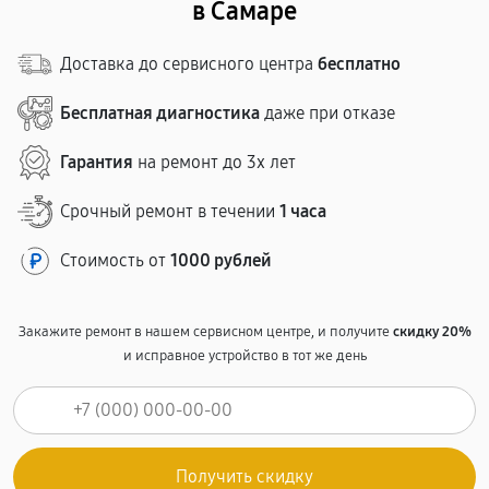
в Самаре
Доставка до сервисного центра
бесплатно
Бесплатная диагностика
даже при отказе
Гарантия
на ремонт до 3х лет
Срочный ремонт в течении
1 часа
Стоимость от
1000 рублей
Закажите ремонт в нашем сервисном центре, и получите
скидку 20%
и исправное устройство в тот же день