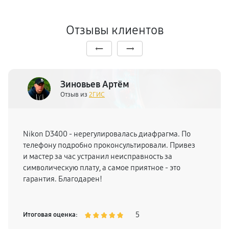
Отзывы клиентов
Зиновьев Артём
Отзыв из
2ГИС
Nikon D3400 - нерегулировалась диафрагма. По
телефону подробно проконсультировали. Привез
и мастер за час устранил неисправность за
символическую плату, а самое приятное - это
гарантия. Благодарен!
5
Итоговая оценка: