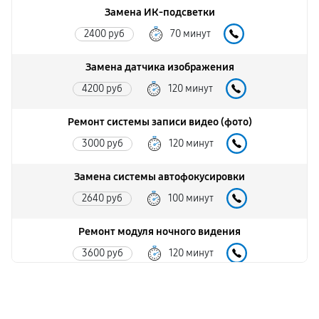
Замена ИК-подсветки
2400 руб
70 минут
Замена датчика изображения
4200 руб
120 минут
Ремонт системы записи видео (фото)
3000 руб
120 минут
Замена системы автофокусировки
2640 руб
100 минут
Ремонт модуля ночного видения
3600 руб
120 минут
Замена дисплея
3000 руб
90 минут