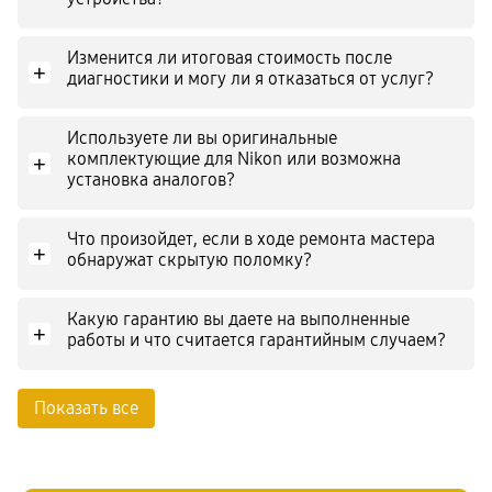
Изменится ли итоговая стоимость после
+
диагностики и могу ли я отказаться от услуг?
Используете ли вы оригинальные
комплектующие для Nikon или возможна
+
установка аналогов?
Что произойдет, если в ходе ремонта мастера
+
обнаружат скрытую поломку?
Какую гарантию вы даете на выполненные
+
работы и что считается гарантийным случаем?
Показать все