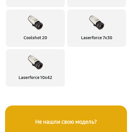
Coolshot 20
Laserforce 7x30
Laserforce 10x42
Не нашли свою модель?