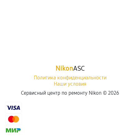
Nikon
ASC
Политика конфиденциальности
Наши условия
Сервисный центр по ремонту Nikon ©
2026