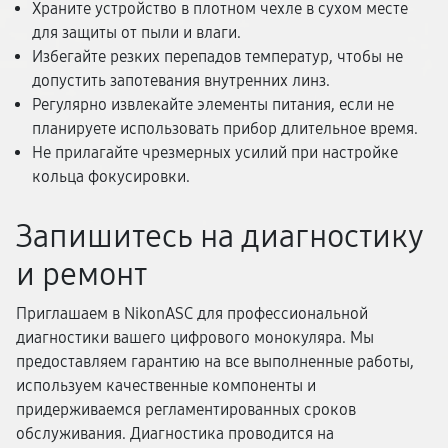
Храните устройство в плотном чехле в сухом месте
для защиты от пыли и влаги.
Избегайте резких перепадов температур, чтобы не
допустить запотевания внутренних линз.
Регулярно извлекайте элементы питания, если не
планируете использовать прибор длительное время.
Не прилагайте чрезмерных усилий при настройке
кольца фокусировки.
Запишитесь на диагностику
и ремонт
Приглашаем в NikonASC для профессиональной
диагностики вашего цифрового монокуляра. Мы
предоставляем гарантию на все выполненные работы,
используем качественные компоненты и
придерживаемся регламентированных сроков
обслуживания. Диагностика проводится на