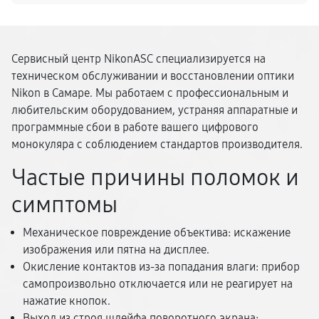
Сервисный центр NikonASC специализируется на
техническом обслуживании и восстановлении оптики
Nikon в Самаре. Мы работаем с профессиональным и
любительским оборудованием, устраняя аппаратные и
программные сбои в работе вашего цифрового
монокуляра с соблюдением стандартов производителя.
Частые причины поломок и
симптомы
Механическое повреждение объектива: искажение
изображения или пятна на дисплее.
Окисление контактов из-за попадания влаги: прибор
самопроизвольно отключается или не реагирует на
нажатие кнопок.
Выход из строя шлейфа поворотного экрана: