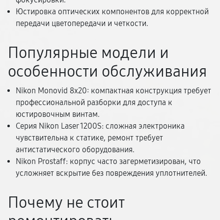
Юстировка оптических компонентов для корректной
передачи цветопередачи и четкости.
Популярные модели и
особенности обслуживания
Nikon Monovid 8x20: компактная конструкция требует
профессиональной разборки для доступа к
юстировочным винтам.
Серия Nikon Laser 1200S: сложная электроника
чувствительна к статике, ремонт требует
антистатического оборудования.
Nikon Prostaff: корпус часто загерметизирован, что
усложняет вскрытие без повреждения уплотнителей.
Почему не стоит