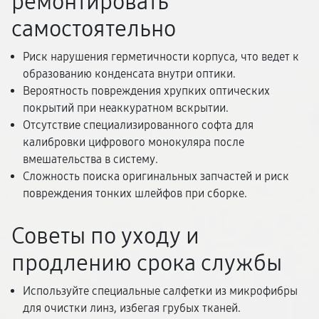
ремонтировать
самостоятельно
Риск нарушения герметичности корпуса, что ведет к
образованию конденсата внутри оптики.
Вероятность повреждения хрупких оптических
покрытий при неаккуратном вскрытии.
Отсутствие специализированного софта для
калибровки цифрового монокуляра после
вмешательства в систему.
Сложность поиска оригинальных запчастей и риск
повреждения тонких шлейфов при сборке.
Советы по уходу и
продлению срока службы
Используйте специальные салфетки из микрофибры
для очистки линз, избегая грубых тканей.