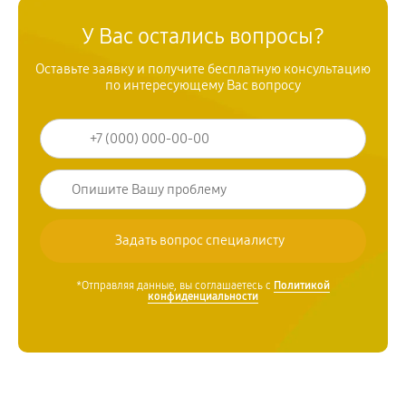
У Вас остались вопросы?
Оставьте заявку и получите бесплатную консультацию
по интересующему Вас вопросу
*Отправляя данные, вы соглашаетесь с
Политикой
конфиденциальности